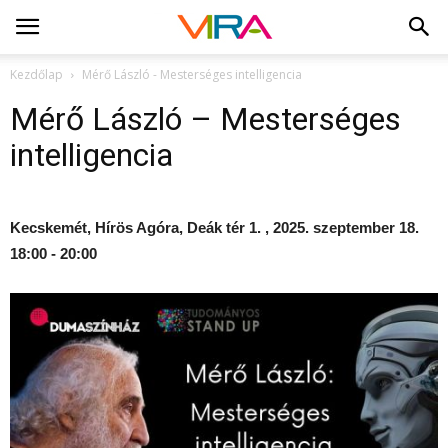
Kezdőlap
Mérő László - Mesterséges intelligencia
Mérő László – Mesterséges
intelligencia
Kecskemét, Hírös Agóra, Deák tér 1. , 2025. szeptember 18.
18:00 - 20:00