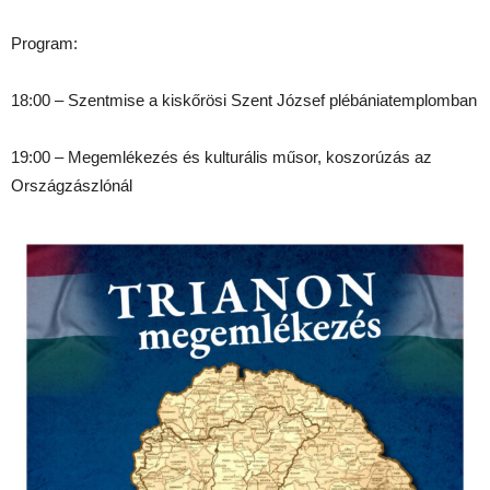
Program:
18:00 – Szentmise a kiskőrösi Szent József plébániatemplomban
19:00 – Megemlékezés és kulturális műsor, koszorúzás az
Országzászlónál