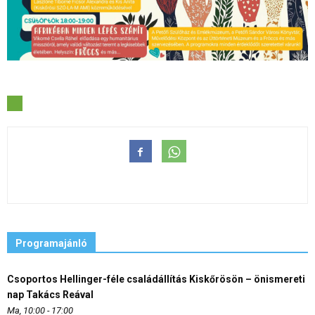
Programajánló
Csoportos Hellinger-féle családállítás Kiskőrösön – önismereti
nap Takács Reával
Ma, 10:00 - 17:00