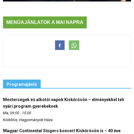
MENÜAJÁNLATOK A MAI NAPRA
Programajánló
Mesterségek és alkotói napok Kiskőrösön – élményekkel teli
nyári program gyerekeknek
Ma, 09:00 - 15:00
Kiskőrös, Hagyományok Háza
Magyar Continental Singers koncert Kiskőrösön is – 40 éve