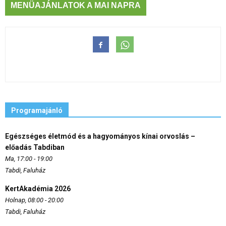
MENÜAJÁNLATOK A MAI NAPRA
Programajánló
Egészséges életmód és a hagyományos kínai orvoslás –
előadás Tabdiban
Ma, 17:00 - 19:00
Tabdi, Faluház
KertAkadémia 2026
Holnap, 08:00 - 20:00
Tabdi, Faluház