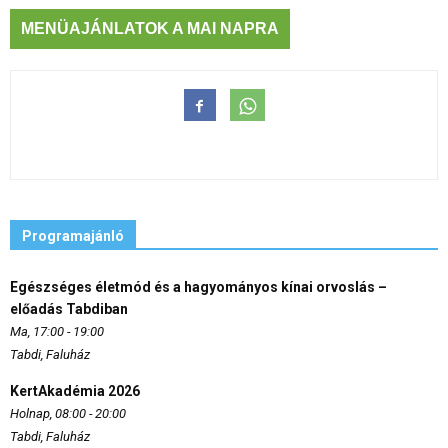
MENÜAJÁNLATOK A MAI NAPRA
Programajánló
Egészséges életmód és a hagyományos kínai orvoslás –
előadás Tabdiban
Ma, 17:00 - 19:00
Tabdi, Faluház
KertAkadémia 2026
Holnap, 08:00 - 20:00
Tabdi, Faluház