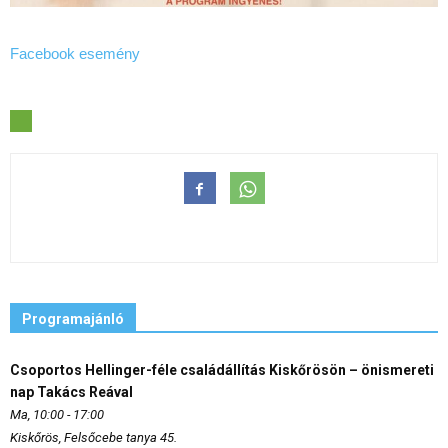
Facebook esemény
Programajánló
Csoportos Hellinger-féle családállítás Kiskőrösön – önismereti
nap Takács Reával
Ma, 10:00 - 17:00
Kiskőrös, Felsőcebe tanya 45.