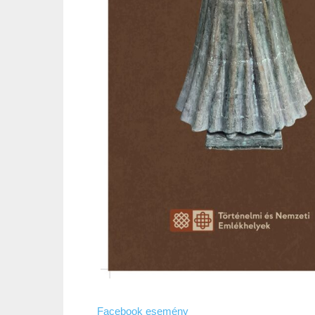
Facebook esemény