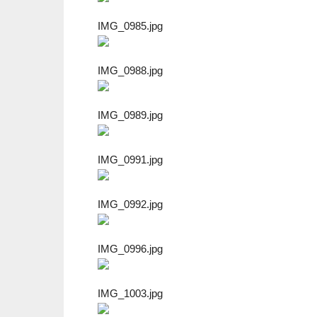
IMG_0985.jpg
IMG_0988.jpg
IMG_0989.jpg
IMG_0991.jpg
IMG_0992.jpg
IMG_0996.jpg
IMG_1003.jpg