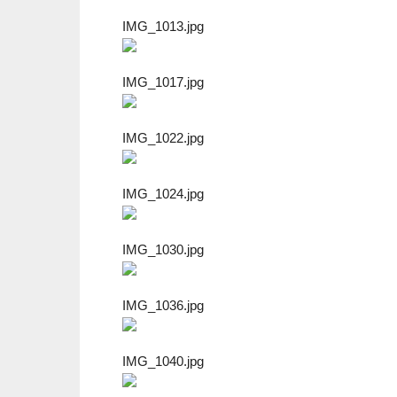
IMG_1013.jpg
IMG_1017.jpg
IMG_1022.jpg
IMG_1024.jpg
IMG_1030.jpg
IMG_1036.jpg
IMG_1040.jpg