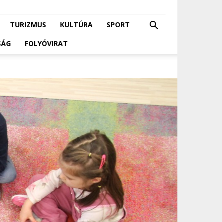
TURIZMUS
KULTÚRA
SPORT
SÁG
FOLYÓVIRAT