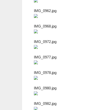
IMG_0962.jpg
IMG_0968.jpg
IMG_0972.jpg
IMG_0977.jpg
IMG_0978.jpg
IMG_0980.jpg
IMG_0982.jpg