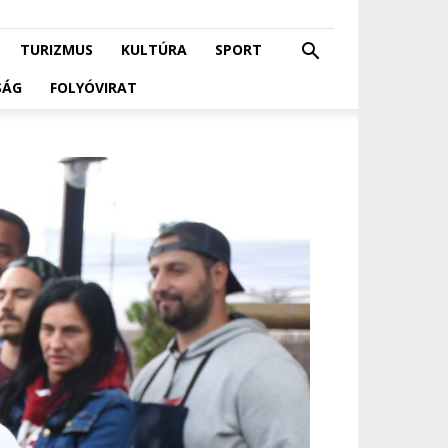
TURIZMUS
KULTÚRA
SPORT
SÁG
FOLYÓVIRAT