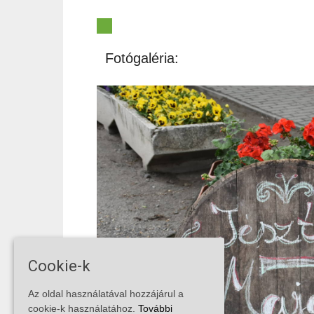
Fotógaléria:
Cookie-k
Az oldal használatával hozzájárul a
cookie-k használatához.
További