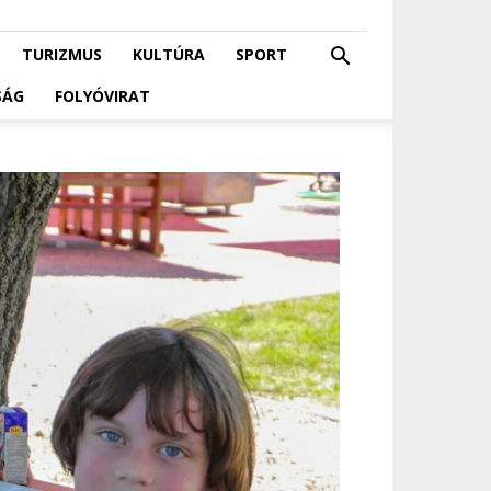
TURIZMUS
KULTÚRA
SPORT
SÁG
FOLYÓVIRAT