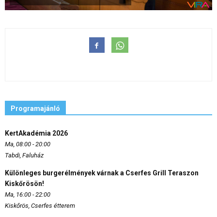
Programajánló
KertAkadémia 2026
Ma, 08:00 - 20:00
Tabdi, Faluház
Különleges burgerélmények várnak a Cserfes Grill Teraszon
Kiskőrösön!
Ma, 16:00 - 22:00
Kiskőrös, Cserfes étterem