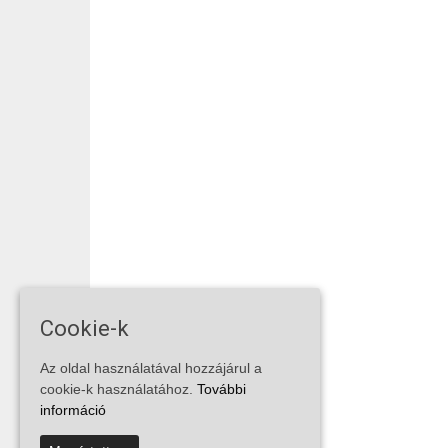
Cookie-k
Az oldal használatával hozzájárul a
cookie-k használatához.
További
információ