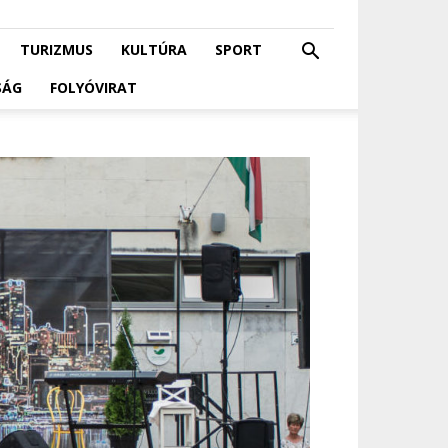
TURIZMUS
KULTÚRA
SPORT
SÁG
FOLYÓVIRAT