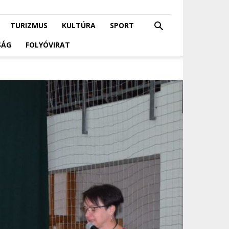
TURIZMUS
KULTÚRA
SPORT
SÁG
FOLYÓVIRAT