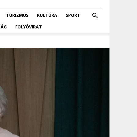
TURIZMUS
KULTÚRA
SPORT
SÁG
FOLYÓVIRAT