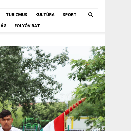
TURIZMUS
KULTÚRA
SPORT
SÁG
FOLYÓVIRAT