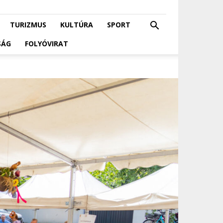
TURIZMUS
KULTÚRA
SPORT
SÁG
FOLYÓVIRAT