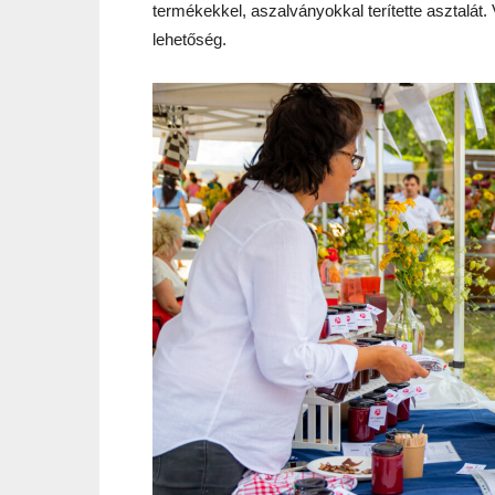
termékekkel, aszalványokkal terítette asztalát. 
lehetőség.