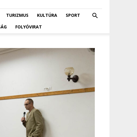
TURIZMUS
KULTÚRA
SPORT
SÁG
FOLYÓVIRAT