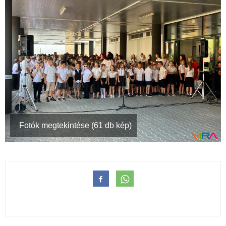
Fotók megtekintése (61 db kép)