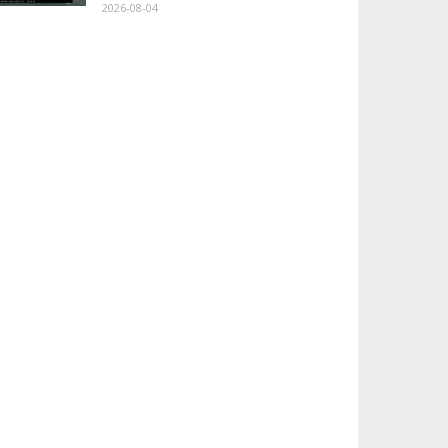
2026-08-04