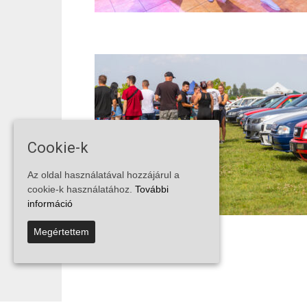
Cookie-k
Az oldal használatával hozzájárul a
cookie-k használatához.
További
információ
Megértettem