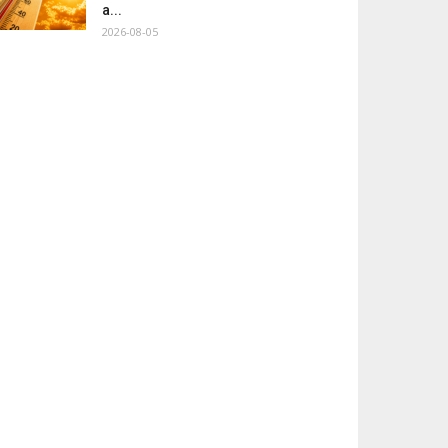
a...
2026-08-05