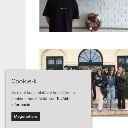
Cookie-k
Az oldal használatával hozzájárul a
cookie-k használatához.
További
információ
Megértettem