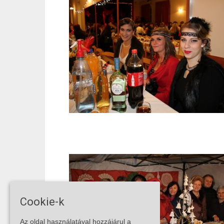
Cookie-k
Az oldal használatával hozzájárul a