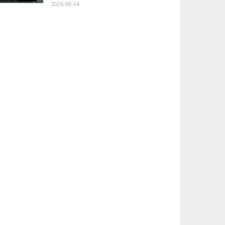
2026-08-04