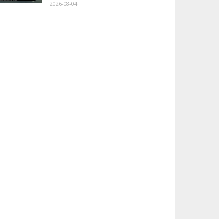
2026-08-04