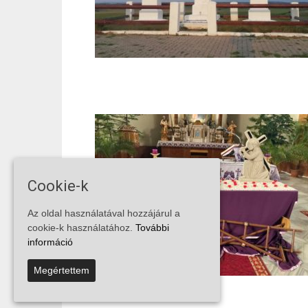
Cookie-k
Az oldal használatával hozzájárul a
cookie-k használatához.
További
információ
Megértettem