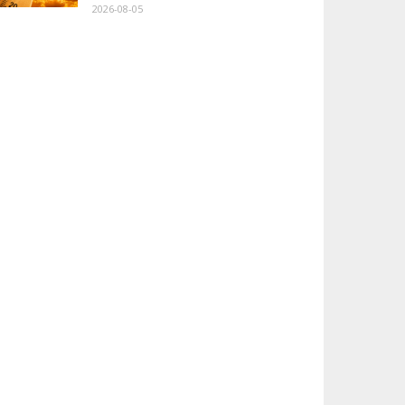
2026-08-05