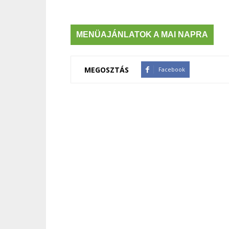
MENÜAJÁNLATOK A MAI NAPRA
MEGOSZTÁS
Facebook