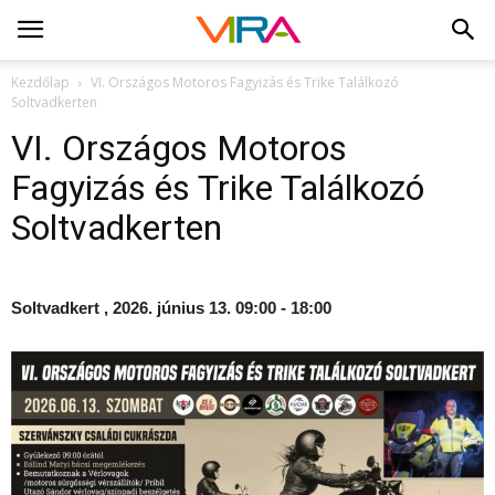
Kezdőlap
VI. Országos Motoros Fagyizás és Trike Találkozó
Soltvadkerten
VI. Országos Motoros
Fagyizás és Trike Találkozó
Soltvadkerten
Soltvadkert , 2026. június 13. 09:00 - 18:00