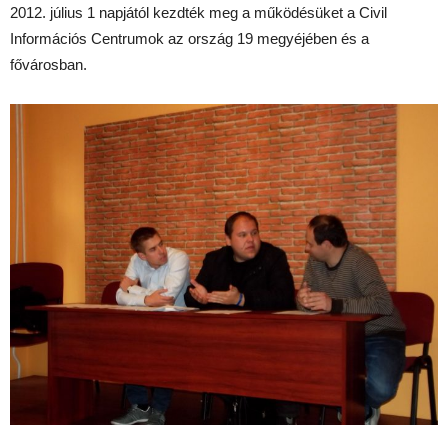
2012. július 1 napjától kezdték meg a működésüket a Civil
Információs Centrumok az ország 19 megyéjében és a
fővárosban.