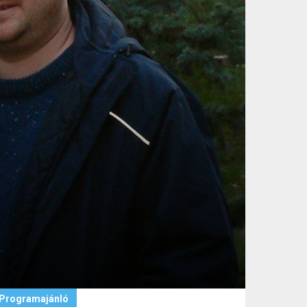
Programajánló