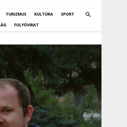
TURIZMUS
KULTÚRA
SPORT
SÁG
FOLYÓVIRAT