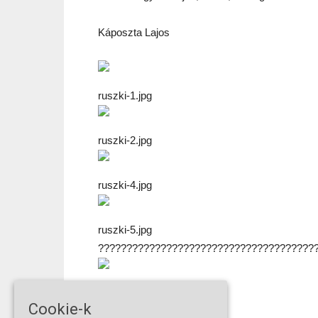
Káposzta Lajos
ruszki-1.jpg
ruszki-2.jpg
ruszki-4.jpg
ruszki-5.jpg
??????????????????????????????????????
ruszki-6.jpg
Cookie-k