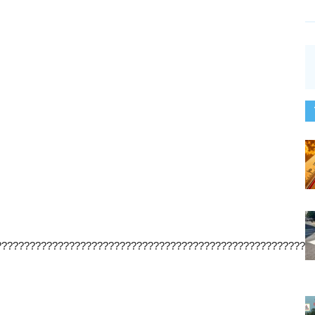
????????????????????????????????????????????????????????