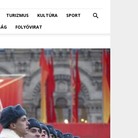
TURIZMUS
KULTÚRA
SPORT
SÁG
FOLYÓVIRAT