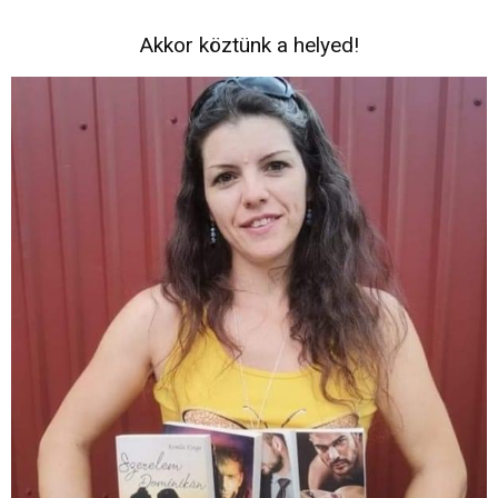
Akkor köztünk a helyed!