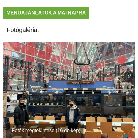
MENÜAJÁNLATOK A MAI NAPRA
Fotógaléria:
Fotók megtekintése (16 db kép)