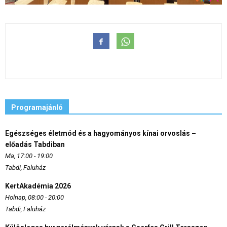
Programajánló
Egészséges életmód és a hagyományos kínai orvoslás –
előadás Tabdiban
Ma, 17:00 - 19:00
Tabdi, Faluház
KertAkadémia 2026
Holnap, 08:00 - 20:00
Tabdi, Faluház