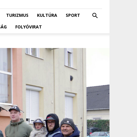
TURIZMUS
KULTÚRA
SPORT
SÁG
FOLYÓVIRAT