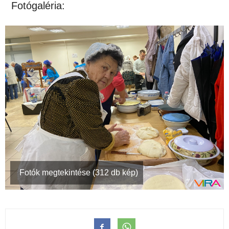
Fotógaléria:
Fotók megtekintése (312 db kép)