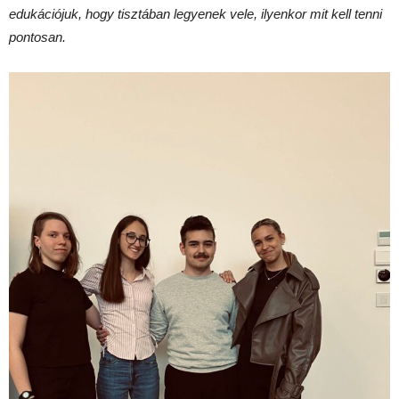
edukációjuk, hogy tisztában legyenek vele, ilyenkor mit kell tenni
pontosan.