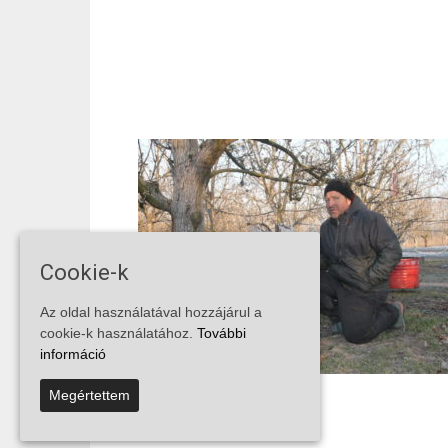
Cookie-k
Az oldal használatával hozzájárul a
cookie-k használatához.
További
információ
Megértettem