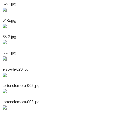
62-2.jpg
64-2.jpg
65-2.jpg
66-2.jpg
elso-vh-029.jpg
tortenelemora-002.jpg
tortenelemora-003.jpg