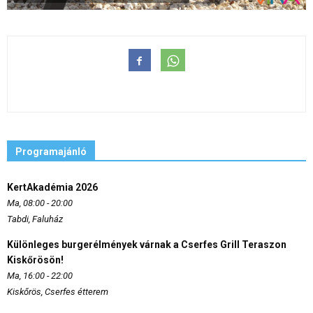
Programajánló
KertAkadémia 2026
Ma, 08:00 - 20:00
Tabdi, Faluház
Különleges burgerélmények várnak a Cserfes Grill Teraszon
Kiskőrösön!
Ma, 16:00 - 22:00
Kiskőrös, Cserfes étterem