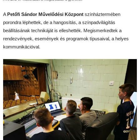
A
Petőfi Sándor Művelődési Központ
színháztermében
porondra léphettek, de a hangosítás, a színpadvilágítás
beállításának technikáját is elleshették. Megismerkedtek a
rendezvények, események és programok típusaival, a helyes
kommunikációval.