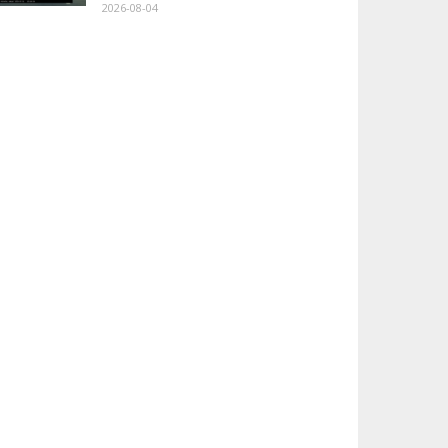
2026-08-04