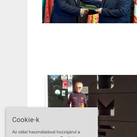
Cookie-k
Az oldal használatával hozzájárul a