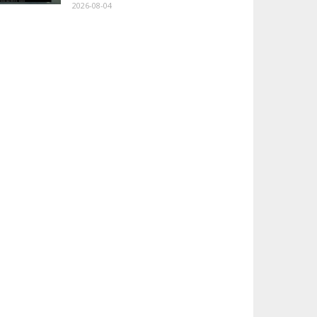
2026-08-04