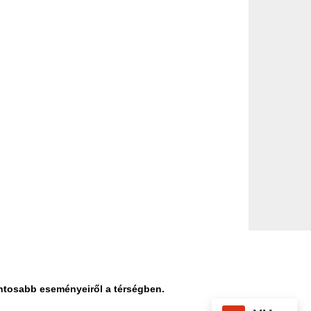
ontosabb eseményeiről a térségben.