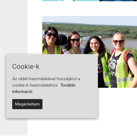
Cookie-k
Az oldal használatával hozzájárul a
cookie-k használatához.
További
információ
Megértettem