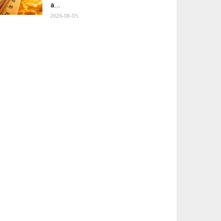
a...
2026-08-05