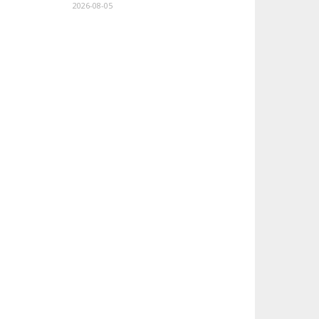
2026-08-05