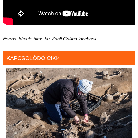
Forrás, képek: hiros.hu,
Zsolt Gallina
facebook
KAPCSOLÓDÓ CIKK