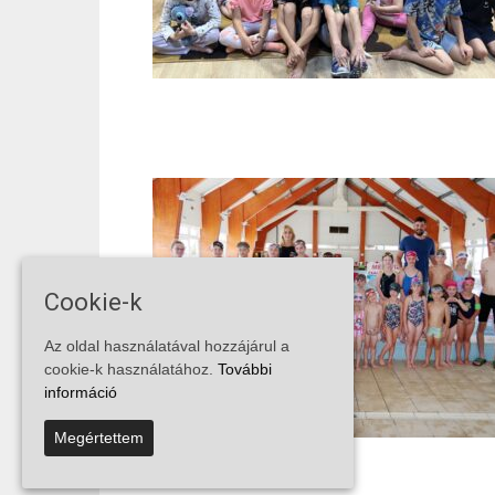
Cookie-k
Az oldal használatával hozzájárul a
cookie-k használatához.
További
információ
Megértettem