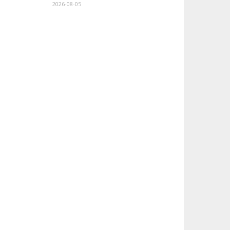
2026-08-05