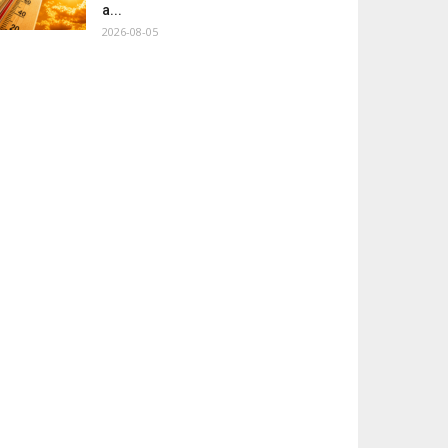
a...
2026-08-05