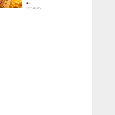
a...
2026-08-05