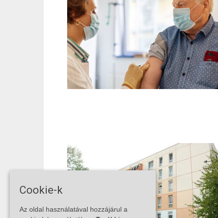
Cookie-k
Az oldal használatával hozzájárul a