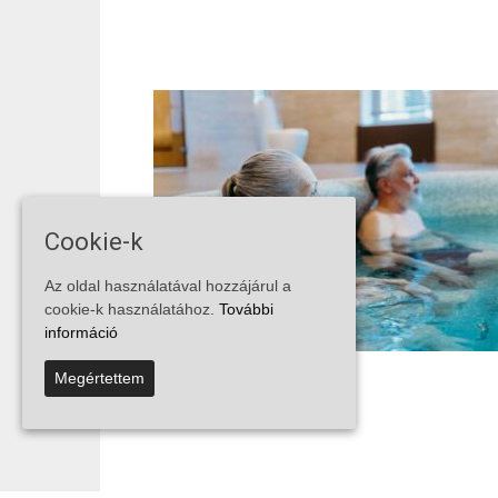
Cookie-k
Az oldal használatával hozzájárul a
cookie-k használatához.
További
információ
Megértettem