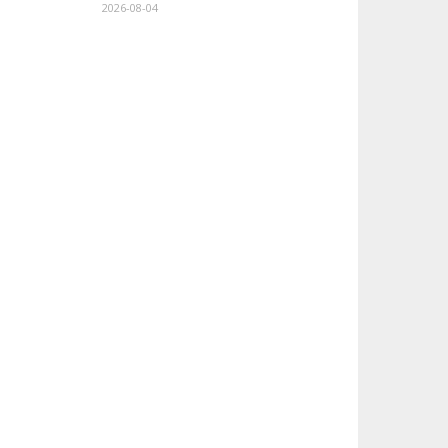
2026-08-04