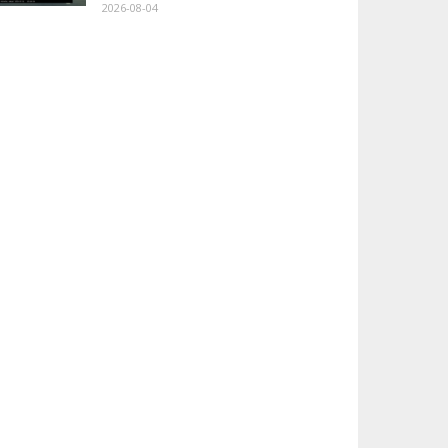
2026-08-04