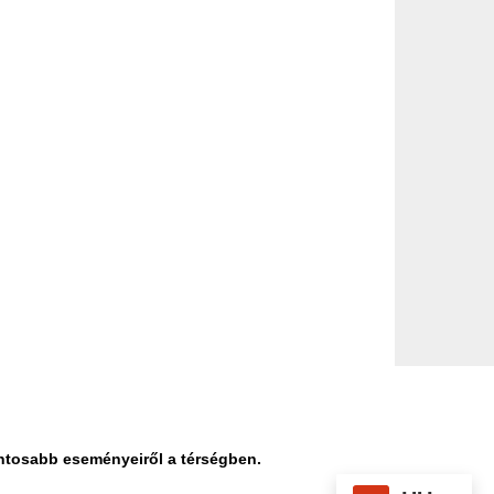
ontosabb eseményeiről a térségben.