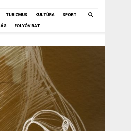
TURIZMUS
KULTÚRA
SPORT
SÁG
FOLYÓVIRAT